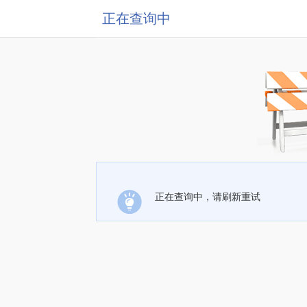
正在查询中
正在查询中，请刷新重试