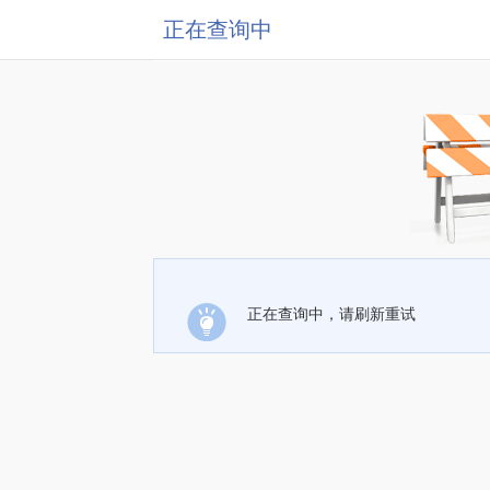
正在查询中
正在查询中，请刷新重试