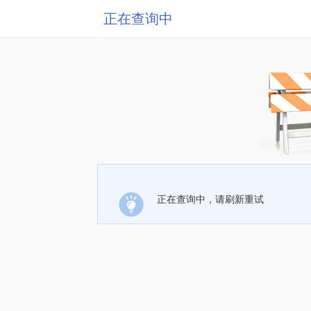
正在查询中
正在查询中，请刷新重试