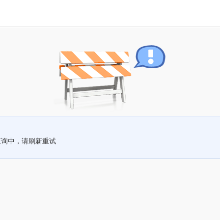
查询中，请刷新重试