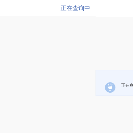
正在查询中
正在